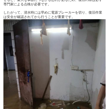
専門家による点検が必要です。
したがって、浸水時には早めに電源ブレーカーを切り、復旧作業
は安全が確認されてから行うことが重要です。