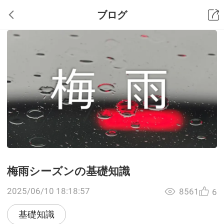
ブログ
梅雨シーズンの基礎知識
2025/06/10 18:18:57
8561
6
基礎知識