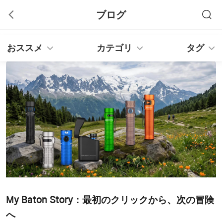
ブログ
おススメ
カテゴリ
タグ
My Baton Story：最初のクリックから、次の冒険
へ