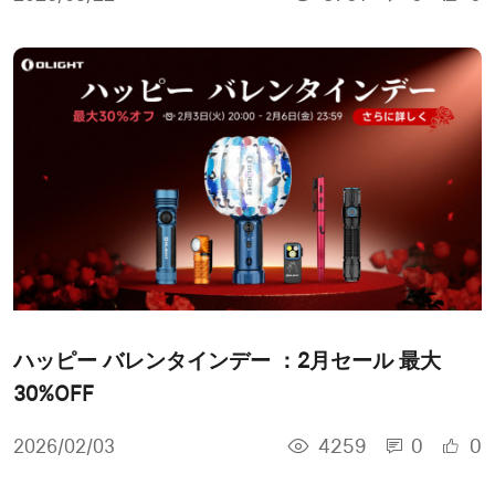
ハッピー バレンタインデー ：2月セール 最大
30%OFF
4259
0
0
2026/02/03