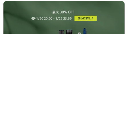
2026年最新の新春セールで注目
4381
0
1
2026/01/20