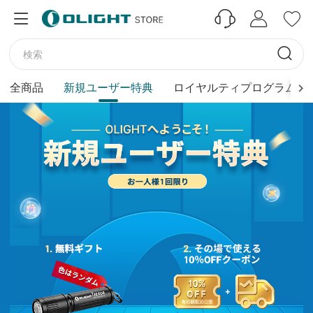
全商品
新規ユーザー特典
ロイヤルティプログラム