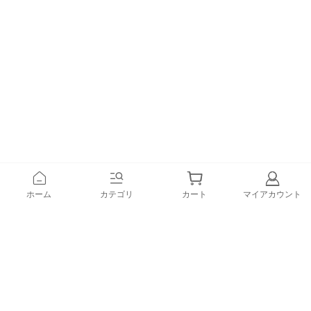
ホーム
カテゴリ
カート
マイアカウント