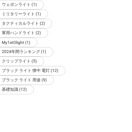
ウェポンライト (1)
ミリタリーライト (1)
タクティカルライト (2)
軍用ハンドライト (2)
My1stOlight (1)
2024年間ランキング (1)
クリップライト (5)
ブラック ライト 懐中 電灯 (12)
ブラック ライト 用途 (9)
基礎知識 (12)