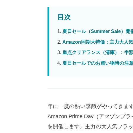
目次
夏日セール（Summer Sale
Amazon同期大特価：主力大人気
重点クリアランス（清庫）：半額（
夏日セールでのお買い物時の注
年に一度の熱い季節がやってきます。
Amazon Prime Day（アマゾ
を開催します。主力の大人気フラ