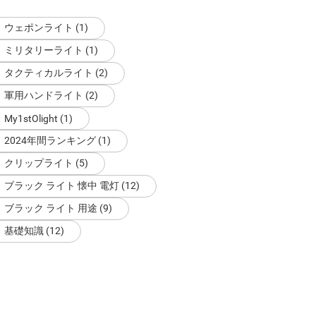
ウェポンライト (1)
ミリタリーライト (1)
タクティカルライト (2)
軍用ハンドライト (2)
My1stOlight (1)
2024年間ランキング (1)
クリップライト (5)
ブラック ライト 懐中 電灯 (12)
ブラック ライト 用途 (9)
基礎知識 (12)