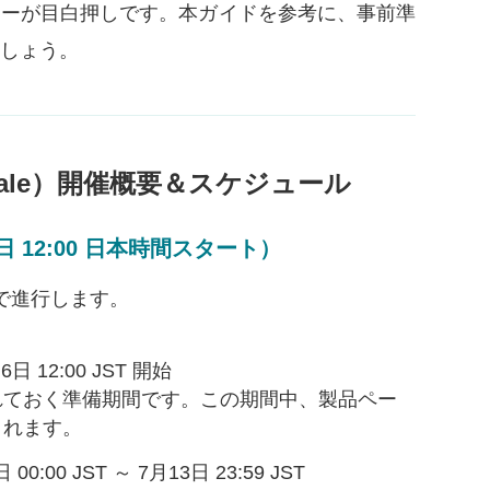
ァーが目白押しです。本ガイドを参考に、事前準
ましょう。
Sale）開催概要＆スケジュール
 12:00 日本時間スタート）
で進行します。
日 12:00 JST 開始
れておく準備期間です。この期間中、製品ペー
されます。
00:00 JST ～ 7月13日 23:59 JST