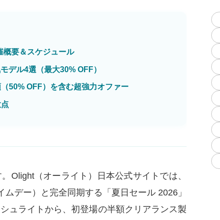
）開催概要＆スケジュール
モデル4選（最大30% OFF）
50% OFF）を含む超強力オファー
意点
Olight（オーライト）日本公式サイトでは、
ンプライムデー）と完全同期する「夏日セール 2026」
ッシュライトから、初登場の半額クリアランス製