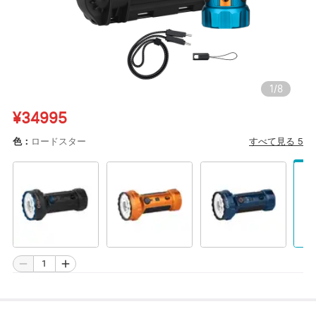
1
/
8
¥34995
すべて見る
5
色：
ロードスター