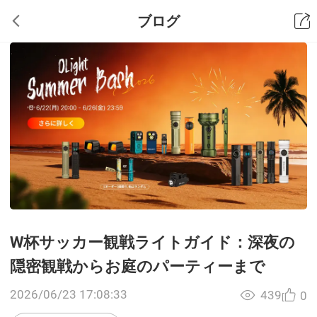
ブログ
W杯サッカー観戦ライトガイド：深夜の
隠密観戦からお庭のパーティーまで
2026/06/23 17:08:33
439
0