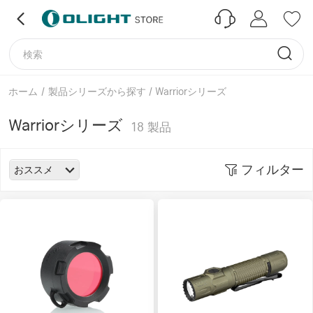
ホーム
/
製品シリーズから探す / Warriorシリーズ
Warriorシリーズ
18
製品
フィルター
おススメ