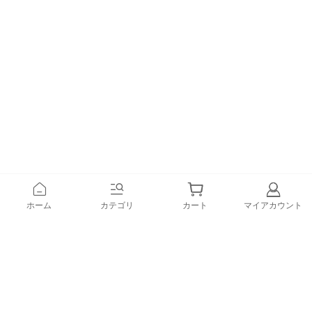
ホーム
カテゴリ
カート
マイアカウント