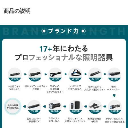
商品の説明