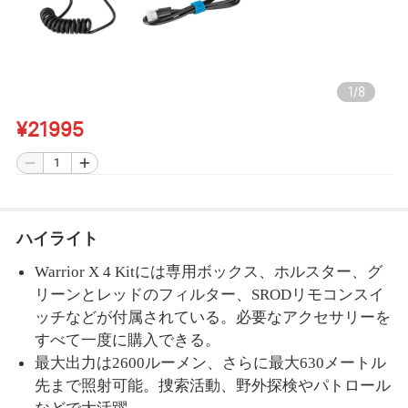
1
/
8
¥21995
ハイライト
Warrior X 4 Kitには専用ボックス、ホルスター、グ
リーンとレッドのフィルター、SRODリモコンスイ
ッチなどが付属されている。必要なアクセサリーを
すべて一度に購入できる。
最大出力は
2600ルーメン、さらに最大630メートル
先まで照射可能。捜索活動、野外探検やパトロール