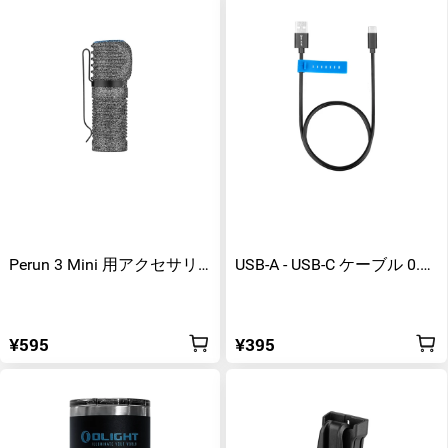
Perun 3 Mini 用アクセサリ
USB-A - USB-C ケーブル 0.8
ー
メートル
¥595
¥395