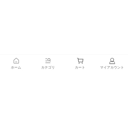
ホーム
カテゴリ
カート
マイアカウント
登録