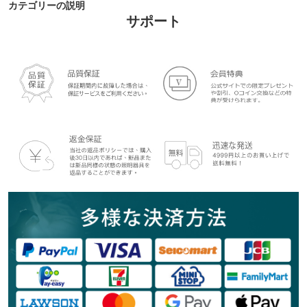
カテゴリーの説明
サポート