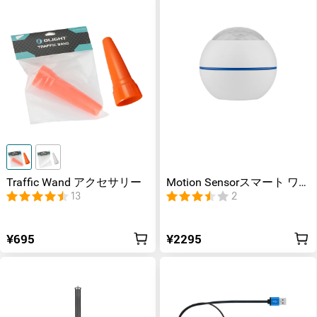
Traffic Wand アクセサリー
Motion Sensorスマート ワ
イヤレス
13
2
¥695
¥2295