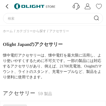
ホーム
/
カテゴリーから探す / アクセサリー
Olight Japanのアクセサリー
懐中電灯アクセサリーは、懐中電灯を最大限に活用し、よ
り使いやすくするために不可欠です。一部の製品には対応
するアクセサリがあり、例えば、
21700充電池、Osightのマ
ウント、ライトのスタンド、充電ケーブルなど、製品をよ
り便利に使用できます。
アクセサリー
59
製品