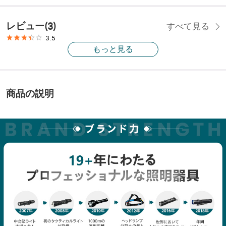
レビュー
(
3
)
すべて見る
3.5
もっと見る
商品の説明