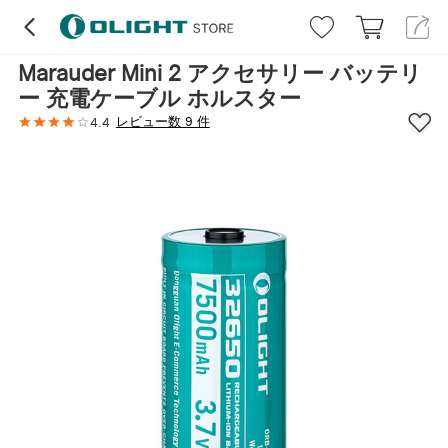
Marauder Mini 2 アクセサリー バッテリ
ー 充電ケーブル ホルスター
レビュー数 9 件
4.4