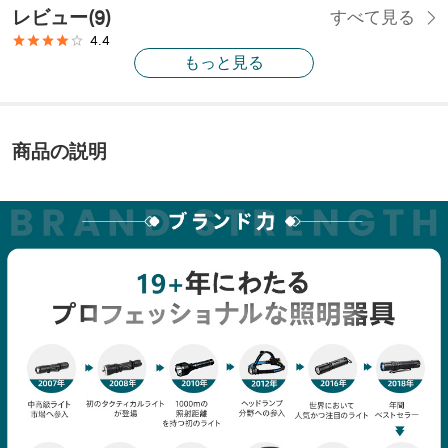
レビュー
(
9
)
すべて見る
4.4
もっと見る
商品の説明