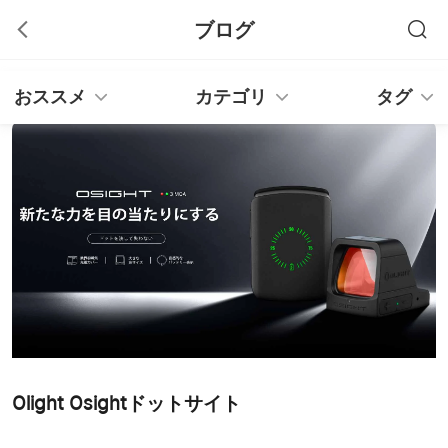
ブログ
おススメ
カテゴリ
タグ
Olight Osightドットサイト