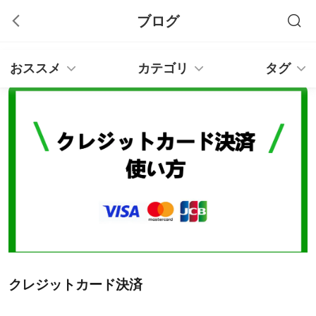
ブログ
おススメ
カテゴリ
タグ
クレジットカード決済