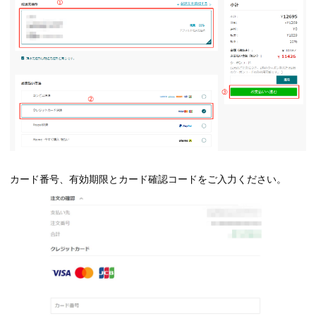
カード番号、有効期限とカード確認コードをご入力ください。