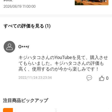
2026/06/19 11:00:00
すべての評価を見る
(
1
)
O***r
キジハタコさんのYouTubeを見て、購入させ
てもらいました。キジハタコさんの評価も
高く、使用するのが今から楽しみです！
0
2022/11/24 23:23:34
注目商品ピックアップ