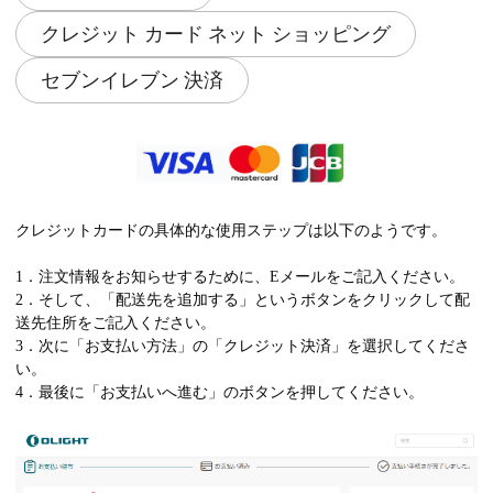
クレジット カード ネット ショッピング
セブンイレブン 決済
クレジットカードの具体的な使用ステップは以下のようです。
1．注文情報をお知らせするために、Eメールをご記入ください。
2．そして、「配送先を追加する」というボタンをクリックして配
送先住所をご記入ください。
3．次に「お支払い方法」の「クレジット決済」を選択してくださ
い。
4．最後に「お支払いへ進む」のボタンを押してください。