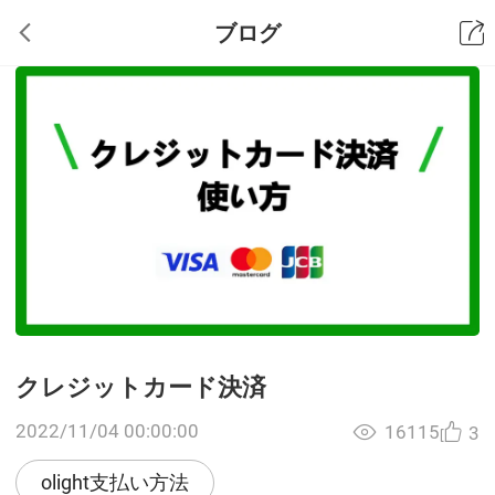
ブログ
クレジットカード決済
2022/11/04 00:00:00
16115
3
olight支払い方法