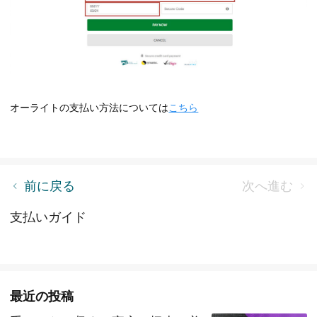
オーライトの支払い方法については
こちら
コンビニ決済・銀行振込
前に戻る
次へ進む
支払いガイド
最近の投稿