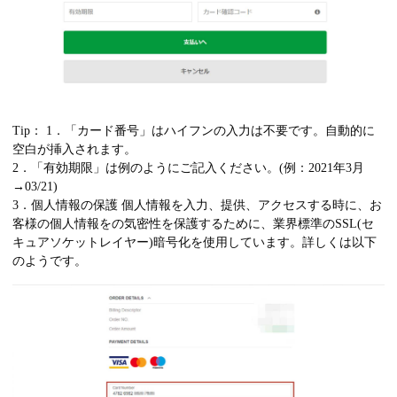
Tip： 1．「カード番号」はハイフンの入力は不要です。自動的に
空白が挿入されます。
2．「有効期限」は例のようにご記入ください。(例：2021年3月
→03/21)
3．個人情報の保護 個人情報を入力、提供、アクセスする時に、お
客様の個人情報をの気密性を保護するために、業界標準のSSL(セ
キュアソケットレイヤー)暗号化を使用しています。詳しくは以下
のようです。