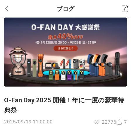
ブログ
O-Fan Day 2025 開催！年に一度の豪華特
典祭
2025/09/19 11:00:00
22776
7