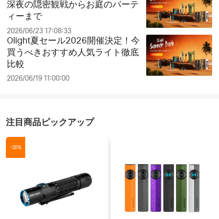
深夜の隠密観戦からお庭のパーテ
ィーまで
2026/06/23 17:08:33
Olight夏セール2026開催決定！今
買うべきおすすめ人気ライト徹底
比較
2026/06/19 11:00:00
注目商品ピックアップ
-20%