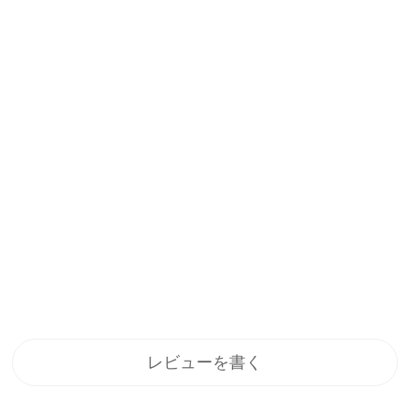
レビューを書く