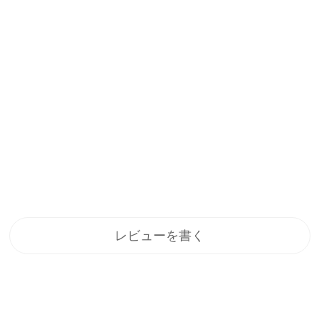
レビューを書く
登録