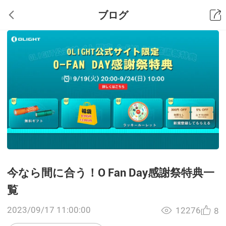
ブログ
今なら間に合う！O Fan Day感謝祭特典一
覧
2023/09/17 11:00:00
12276
8