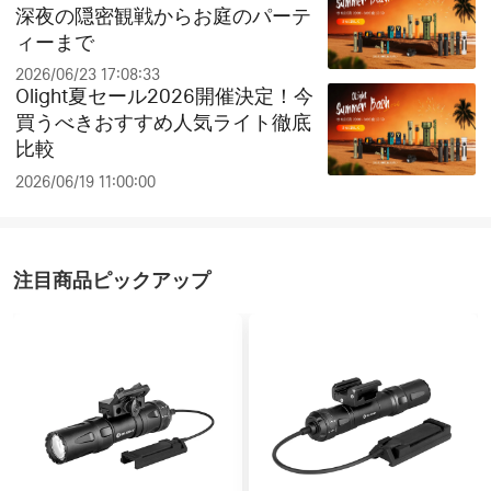
深夜の隠密観戦からお庭のパーテ
ィーまで
2026/06/23 17:08:33
Olight夏セール2026開催決定！今
買うべきおすすめ人気ライト徹底
比較
2026/06/19 11:00:00
注目商品ピックアップ