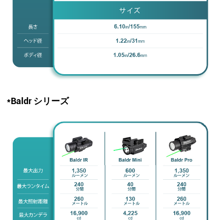
*Baldr シリーズ