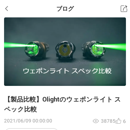
ブログ
【製品比較】Olightのウェポンライト ス
ペック比較
2021/06/09 00:00:00
38785
6