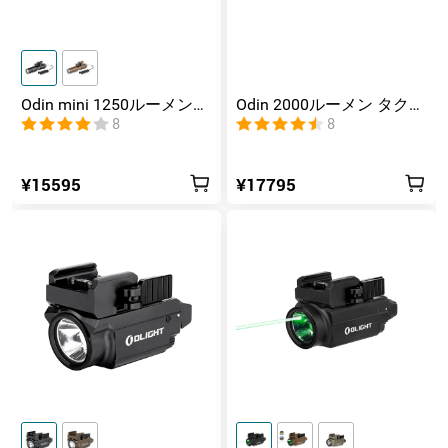
Odin mini 1250ルーメン
Odin 2000ルーメン タクテ
タクティカルライト
ィカルライト
8
8
¥15595
¥17795