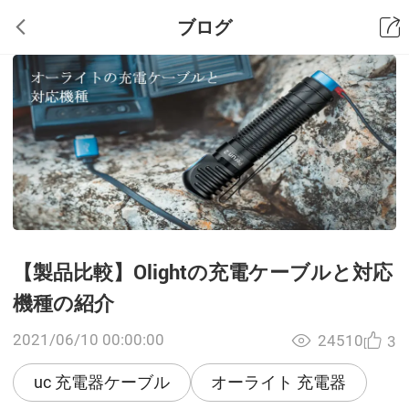
ブログ
【製品比較】Olightの充電ケーブルと対応
機種の紹介
2021/06/10 00:00:00
24510
3
uc 充電器ケーブル
オーライト 充電器