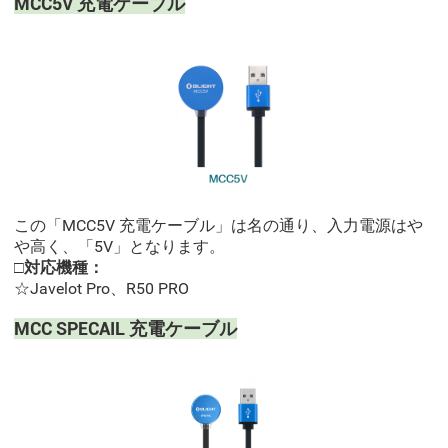
MCC5V 充電ケーブル
この「MCC5V 充電ケーブル」は名の通り、入力電源はや
や高く、「5V」となります。
□対応機種：
☆Javelot Pro、R50 PRO
MCC SPECAIL 充電ケーブル