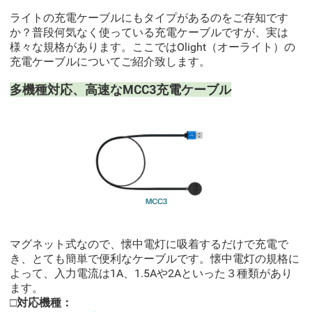
ライトの充電ケーブルにもタイプがあるのをご存知です
か？普段何気なく使っている充電ケーブルですが、実は
様々な規格があります。ここではOlight（オーライト）の
充電ケーブルについてご紹介致します。
多機種対応、高速なMCC3充電ケーブル
マグネット式なので、懐中電灯に吸着するだけで充電で
き、とても簡単で便利なケーブルです。懐中電灯の規格に
よって、入力電流は1A、1.5Aや2Aといった３種類があり
ます。
□対応機種：