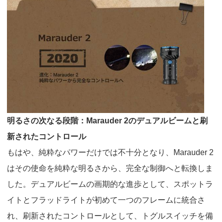
明るさの次なる段階：
Marauder 2
のデュアルビームと刷
新されたコントロール
もはや、純粋なパワーだけでは不十分となり、
Marauder 2
はその使命を純粋な明るさから、完全な制御へと転換しま
した。デュアルビームの画期的な進歩として、スポットラ
イトとフラッドライトが初めて一つのフレームに統合さ
れ、刷新されたコントロールとして、トグルスイッチを備