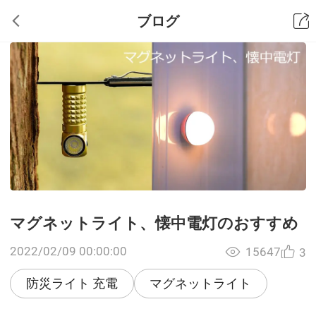
ブログ
マグネットライト、懐中電灯のおすすめ
2022/02/09 00:00:00
15647
3
防災ライト 充電
マグネットライト