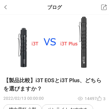
ブログ
【製品比較】i3T EOSとi3T Plus、どちら
を選びますか？
2022/02/13 00:00:00
14497
3