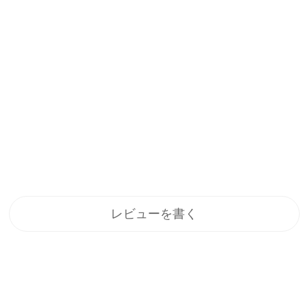
レビューを書く
登録