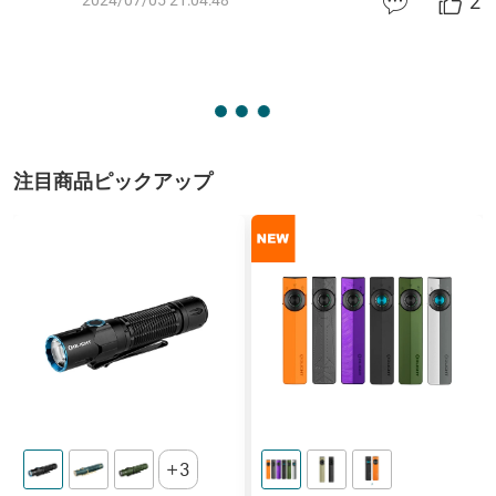
2
2024/07/05 21:04:48
注目商品ピックアップ
3