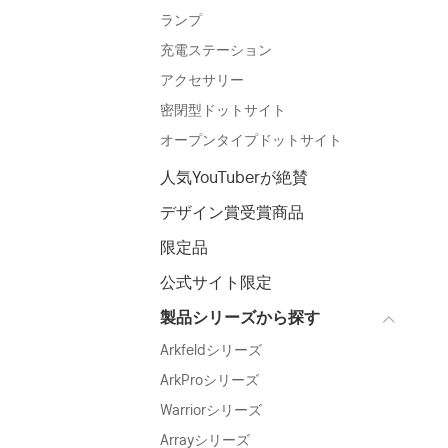
ランプ
充電ステーション
アクセサリー
密閉型ドットサイト
オープンタイプドットサイト
人気YouTuberが絶賛
デザイン賞受賞商品
限定品
公式サイト限定
製品シリーズから探す
Arkfeldシリーズ
ArkProシリーズ
Warriorシリーズ
Arrayシリーズ