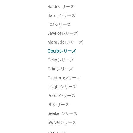
Baldrシリーズ
Batonシリーズ
Eosシリーズ
Javelotシリーズ
Marauderシリーズ
Obulbシリーズ
Oclipシリーズ
Odinシリーズ
Olanternシリーズ
Osightシリーズ
Perunシリーズ
PLシリーズ
Seekerシリーズ
Swivelシリーズ