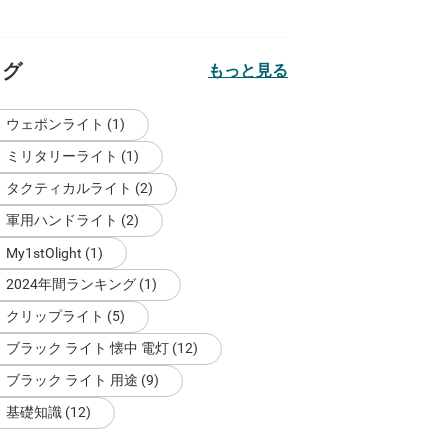
タグ
もっと見る
ウェポンライト (1)
ミリタリーライト (1)
タクティカルライト (2)
軍用ハンドライト (2)
My1stOlight (1)
2024年間ランキング (1)
クリップライト (5)
ブラック ライト 懐中 電灯 (12)
ブラック ライト 用途 (9)
基礎知識 (12)