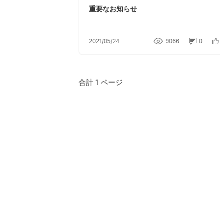
重要なお知らせ
2021/05/24
9066
0
合計 1 ページ