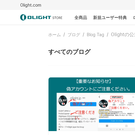
Olight.com
全商品
新規ユーザー特典
/
/
/
Olightの公
ホーム
ブログ
Blog Tag
すべてのブログ