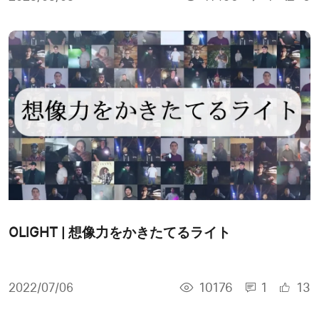
OLIGHT | 想像力をかきたてるライト
10176
1
13
2022/07/06