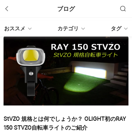
ブログ
おススメ
カテゴリ
タグ
StVZO 規格とは何でしょうか？ OLIGHT初のRAY
150 STVZO自転車ライトのご紹介