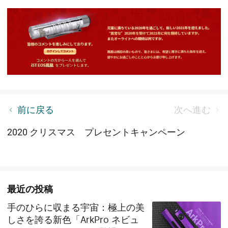
【新製品ニュース】四月新品リリース
前に戻る
次へ進む
2020 クリスマス プレセントキャンペーン
最近の投稿
手のひらに収まる宇宙：極上の美
しさを誇る新色「ArkPro ネビュ