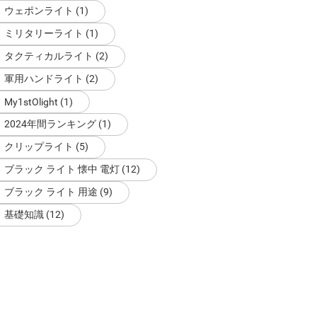
ウェポンライト (1)
ミリタリーライト (1)
タクティカルライト (2)
軍用ハンドライト (2)
My1stOlight (1)
2024年間ランキング (1)
クリップライト (5)
ブラック ライト 懐中 電灯 (12)
ブラック ライト 用途 (9)
基礎知識 (12)