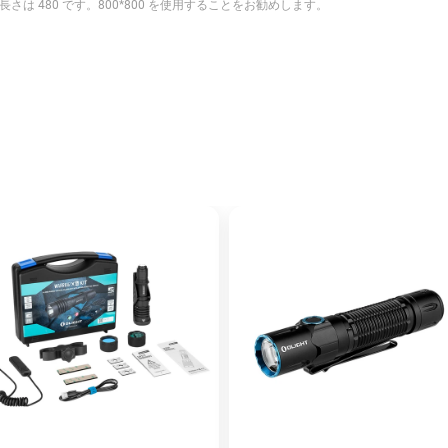
さは 480 です。800*800 を使用することをお勧めします。