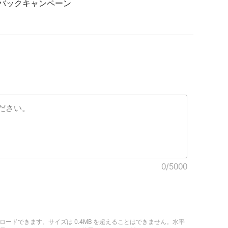
ュバックキャンペーン
0
/
5000
ップロードできます。サイズは 0.4MB を超えることはできません。水平