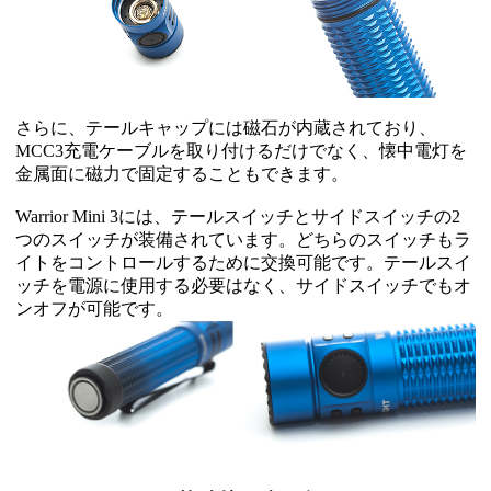
さらに、テールキャップには磁石が内蔵されており、
MCC3充電ケーブルを取り付けるだけでなく、懐中電灯を
金属面に磁力で固定することもできます。
Warrior Mini 3には、テールスイッチとサイドスイッチの2
つのスイッチが装備されています。どちらのスイッチもラ
イトをコントロールするために交換可能です。テールスイ
ッチを電源に使用する必要はなく、サイドスイッチでもオ
ンオフが可能です。