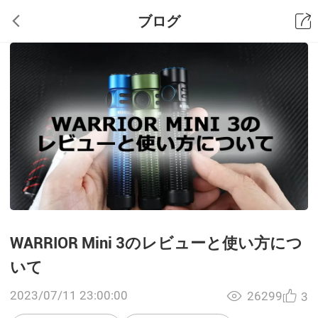
ブログ
WARRIOR Mini 3のレビューと使い方につ
いて
2023/07/11 23:00:00
26299
3