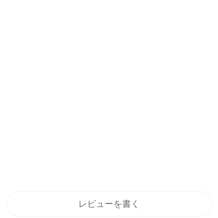
レビューを書く