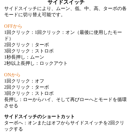
サイドスイッチ
サイドスイッチにより、ムーン、低、中、高、ターボの各
モードに切り替え可能です。
OFFから
1回クリック：1回クリック：オン（最後に使用したモー
ド）
2回クリック：ターボ
3回クリック：ストロボ
1秒長押し：ムーン
2秒以上長押し：ロックアウト
ONから
1回クリック：オフ
2回クリック：ターボ
3回クリック：ストロボ
長押し：ローからハイ、そして再びローへとモードを循環
させる
サイドスイッチのショートカット
ターボへ：オンまたはオフからサイドスイッチを2回クリ
ックする