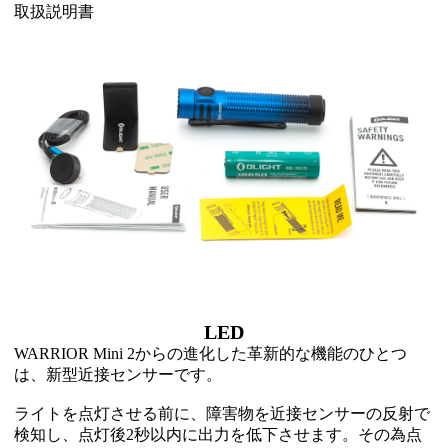
取扱説明書
LED
WARRIOR Mini 2からの進化した革新的な機能のひとつ
は、新型近接センサーです。
ライトを点灯させる前に、障害物を近接センサーの反射で
検知し、点灯後2秒以内に出力を低下させます。その為点