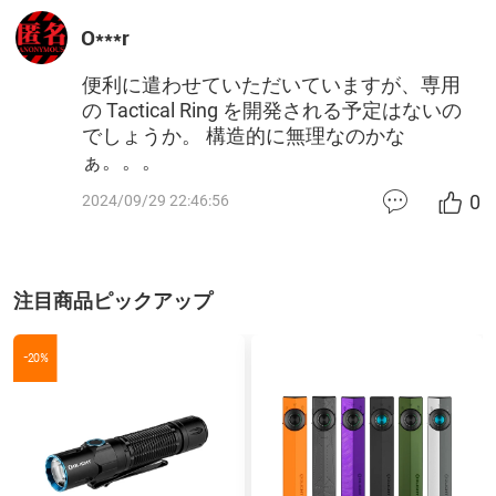
O***r
便利に遣わせていただいていますが、専用
の Tactical Ring を開発される予定はないの
でしょうか。 構造的に無理なのかな
ぁ。。。
0
2024/09/29 22:46:56
注目商品ピックアップ
-20%