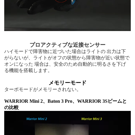
プロアクティブな近接センサー
ハイモードで障害物に近づいた場合はライトの 出力は下
がらないが、ライトがオフの状態から障害物が近い状態で
オンになった 場合は、安全のため自動的に明るさを下げ
る機能を搭載します。
メモリーモード
ターボモードがメモリーされない。
WARRIOR Mini 2、Baton 3 Pro、WARRIOR 3Sビームと
の比較