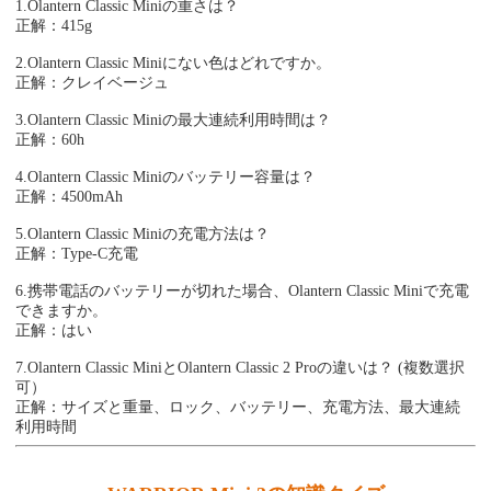
1.Olantern Classic Miniの重さは？
正解：415g
2.Olantern Classic Miniにない色はどれですか。
正解：クレイベージュ
3.Olantern Classic Miniの最大連続利用時間は？
正解：60h
4.Olantern Classic Miniのバッテリー容量は？
正解：4500mAh
5.Olantern Classic Miniの充電方法は？
正解：Type-C充電
6.携帯電話のバッテリーが切れた場合、Olantern Classic Miniで充電
できますか。
正解：はい
7.Olantern Classic MiniとOlantern Classic 2 Proの違いは？ (複数選択
可）
正解：サイズと重量、ロック、バッテリー、充電方法、最大連続
利用時間