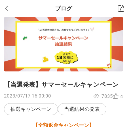
ブログ
【当選発表】サマーセールキャンペーン
2023/07/17 16:00:00
7835
4
抽選キャンペーン
当選結果の発表
【全額返金キャンペーン】