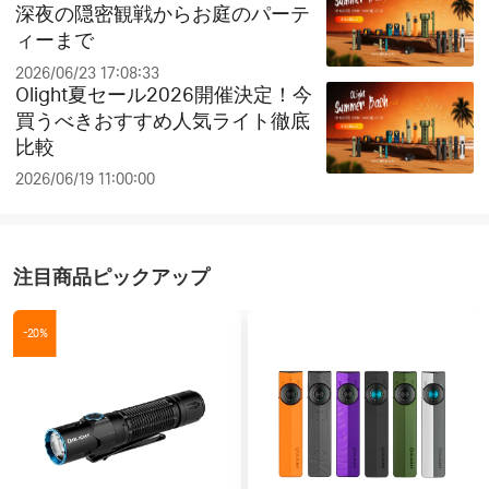
深夜の隠密観戦からお庭のパーテ
ィーまで
2026/06/23 17:08:33
Olight夏セール2026開催決定！今
買うべきおすすめ人気ライト徹底
比較
2026/06/19 11:00:00
注目商品ピックアップ
-20%