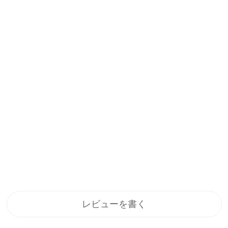
レビューを書く