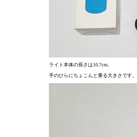
ライト本体の長さは10.7cm。
手のひらにちょこんと乗る大きさです