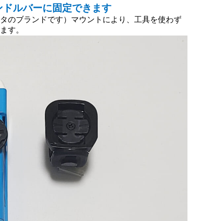
ンドルバーに固定できます
ュータのブランドです）マウントにより、工具を使わず
きます。