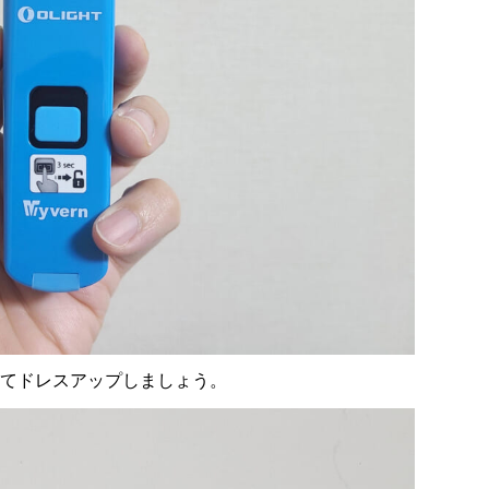
ってドレスアップしましょう。