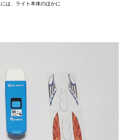
）
には、ライト本体のほかに