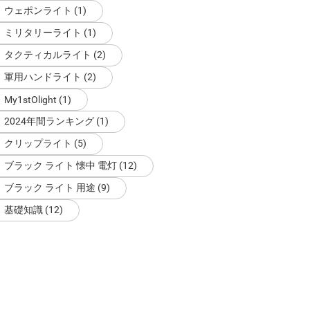
ウェポンライト (1)
ミリタリーライト (1)
タクティカルライト (2)
軍用ハンドライト (2)
My1stOlight (1)
2024年間ランキング (1)
クリップライト (5)
ブラック ライト 懐中 電灯 (12)
ブラック ライト 用途 (9)
基礎知識 (12)