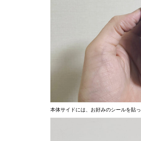
本体サイドには、お好みのシールを貼