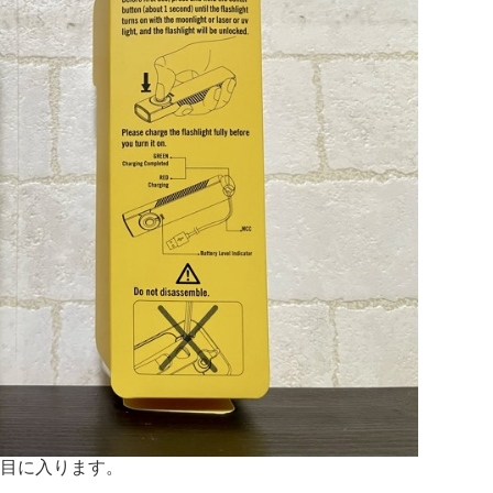
が目に入ります。