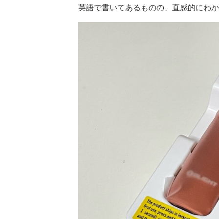
英語で書いてあるものの、直感的にわ