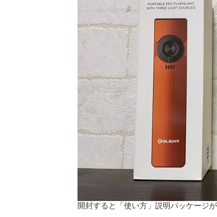
開封すると「使い方」説明パッケージ