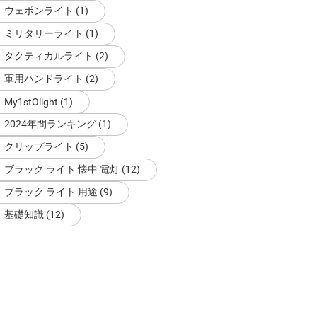
ウェポンライト (1)
ミリタリーライト (1)
タクティカルライト (2)
軍用ハンドライト (2)
My1stOlight (1)
2024年間ランキング (1)
クリップライト (5)
ブラック ライト 懐中 電灯 (12)
ブラック ライト 用途 (9)
基礎知識 (12)