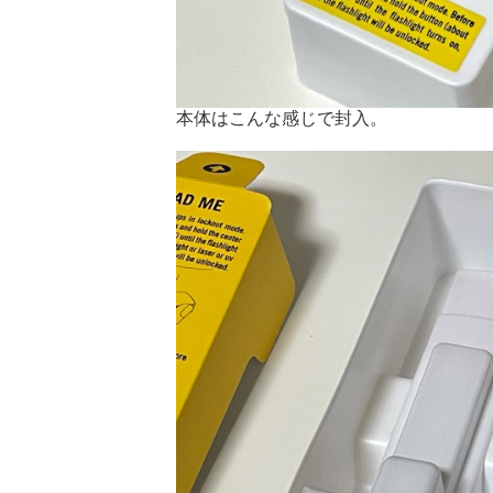
本体はこんな感じで封入。