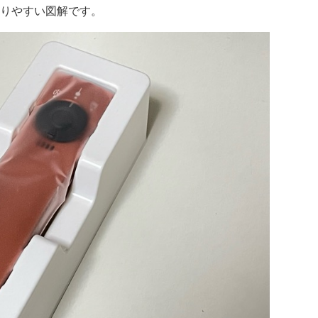
かりやすい図解です。