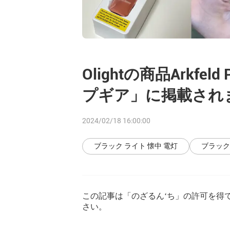
Olightの商品Arkfe
プギア」に掲載され
2024/02/18 16:00:00
ブラック ライト 懐中 電灯
ブラック
この記事は「のざるん
‘ち」の許可を得
さい。