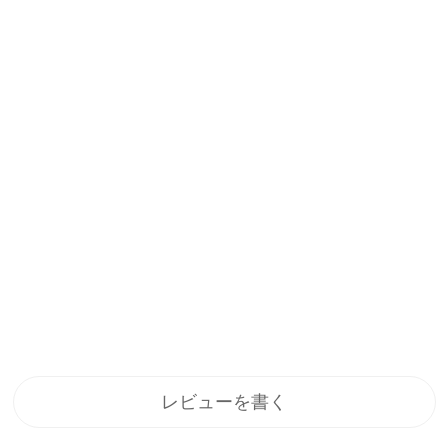
レビューを書く