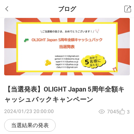
ブログ
【当選発表】OLIGHT Japan 5周年全額キ
ャッシュバックキャンペーン
2024/01/23 20:00:00
7045
3
当選結果の発表