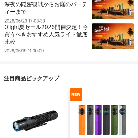
深夜の隠密観戦からお庭のパーテ
ィーまで
2026/06/23 17:08:33
Olight夏セール2026開催決定！今
買うべきおすすめ人気ライト徹底
比較
2026/06/19 11:00:00
注目商品ピックアップ