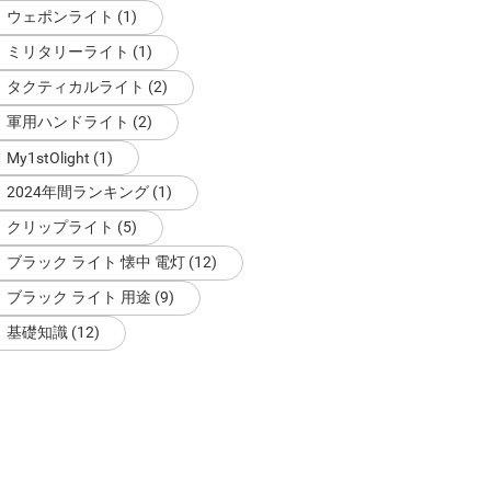
ウェポンライト (1)
ミリタリーライト (1)
タクティカルライト (2)
軍用ハンドライト (2)
My1stOlight (1)
2024年間ランキング (1)
クリップライト (5)
ブラック ライト 懐中 電灯 (12)
ブラック ライト 用途 (9)
基礎知識 (12)