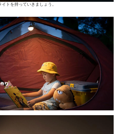
ライトを持っていきましょう。