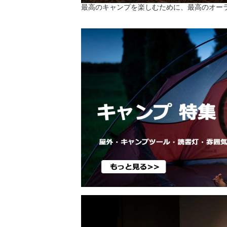
最高のキャンプを楽しむために、最高のオー