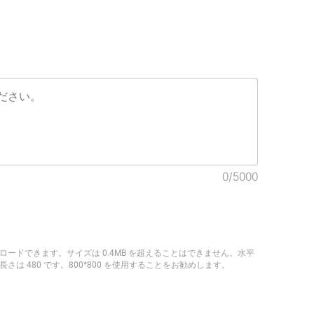
0
/
5000
ップロードできます。サイズは 0.4MB を超えることはできません。水平
さは 480 です。800*800 を使用することをお勧めします。