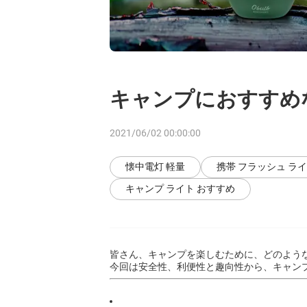
キャンプにおすすめ
2021/06/02 00:00:00
懐中電灯 軽量
携帯 フラッシュ ラ
キャンプ ライト おすすめ
皆さん、キャンプを楽しむために、どのよう
今回は安全性、利便性と趣向性から、キャン