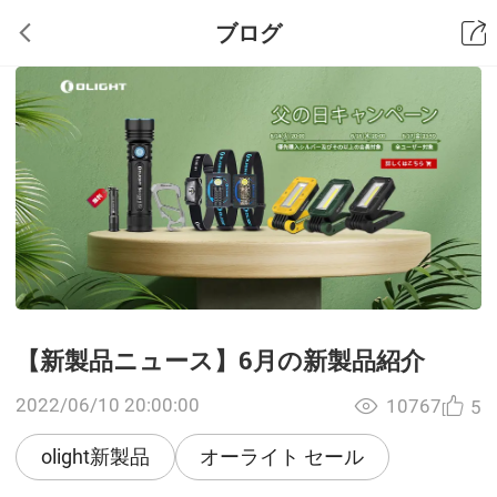
ブログ
【新製品ニュース】6月の新製品紹介
2022/06/10 20:00:00
10767
5
olight新製品
オーライト セール