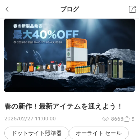
ブログ
春の新作！最新アイテムを迎えよう！
2025/02/27 11:00:00
8668
5
ドットサイト照準器
オーライト セール