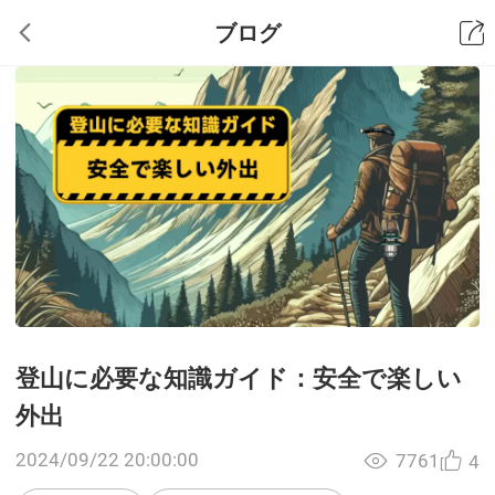
ブログ
登山に必要な知識ガイド：安全で楽しい
外出
2024/09/22 20:00:00
7761
4