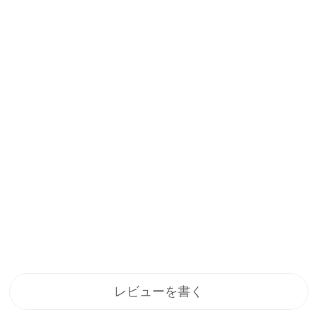
レビューを書く