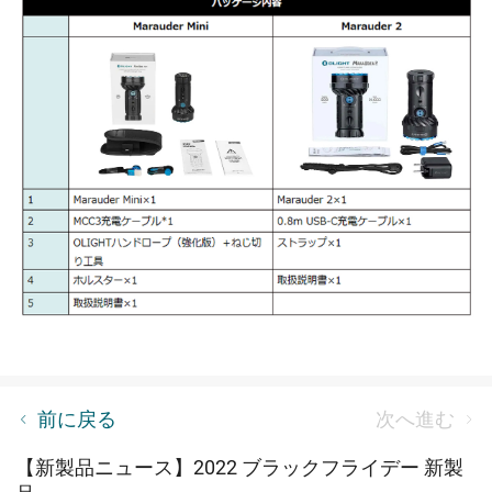
PL-3 Valkyrie レビュー
前に戻る
次へ進む
【新製品ニュース】2022 ブラックフライデー 新製