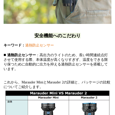
安全
機能へのこだわり
キーワード：
過熱防止センサー
■
過熱防止センサー
：高出力のライトのため、長い時間連続点灯
させて使用する際、本体温度が高くなりすぎず、温度をできる限
り保つために自動的に出力を抑える過熱防止センサーを搭載して
います。
これから、Marauder MiniとMarauder 2の詳細と、パッケージの比較
についてご紹介します。