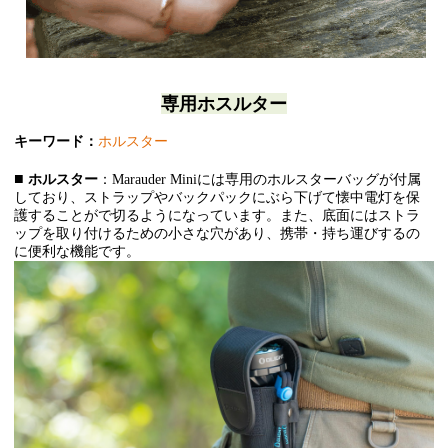
専用ホスルター
キーワード：
ホルスター
■
ホルスター
：Marauder Miniには専用のホルスターバッグが付属
しており、ストラップやバックパックにぶら下げて懐中電灯を保
護することがで切るようになっています。また、底面にはストラ
ップを取り付けるための小さな穴があり、携帯・持ち運びするの
に便利な機能です。