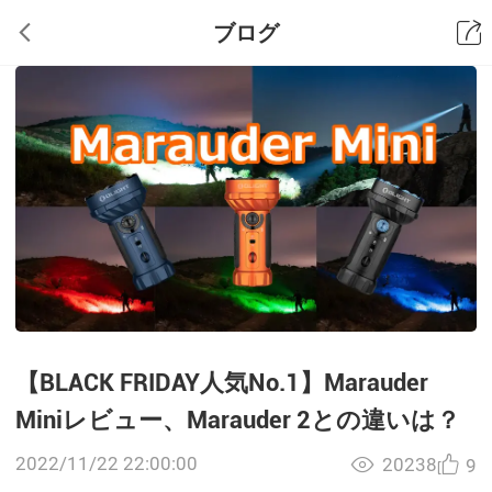
ブログ
【BLACK FRIDAY人気No.1】Marauder
Miniレビュー、Marauder 2との違いは？
2022/11/22 22:00:00
20238
9