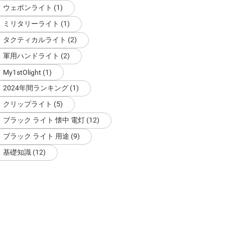
ウェポンライト (1)
ミリタリーライト (1)
タクティカルライト (2)
軍用ハンドライト (2)
My1stOlight (1)
2024年間ランキング (1)
クリップライト (5)
ブラック ライト 懐中 電灯 (12)
ブラック ライト 用途 (9)
基礎知識 (12)