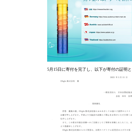
5月15日に寄付を完了し、以下が寄付の証明