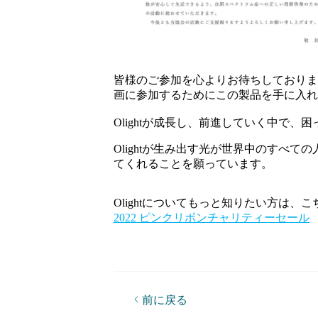
皆様のご参加を心よりお待ちしておりま
画に参加するためにこの製品を手に入
Olightが成長し、前進していく中で
Olightが生み出す光が世界中のすべ
てくれることを願っています。
Olightについてもっと知りたい方は、
2022 ピンクリボンチャリティーセール
前に戻る
あなたはOlightの変化を目撃しまし