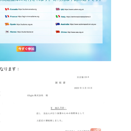
となります：