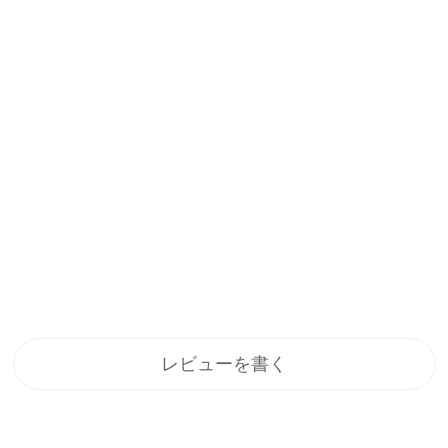
レビューを書く