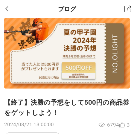
ブログ
【終了】決勝の予想をして500円の商品券
をゲットしよう！
2024/08/21 13:00:00
6794
3