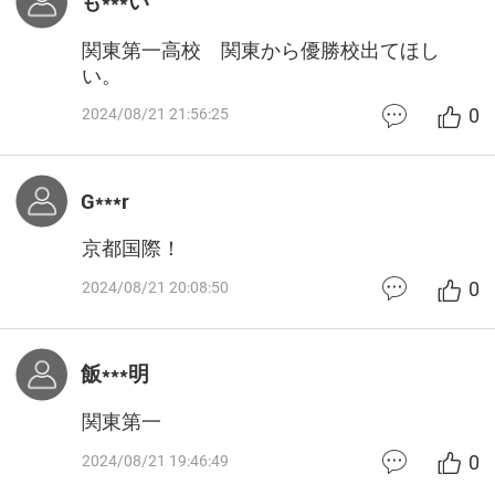
も***い
関東第一高校 関東から優勝校出てほし
い。
0
2024/08/21 21:56:25
G***r
京都国際！
0
2024/08/21 20:08:50
飯***明
関東第一
0
2024/08/21 19:46:49