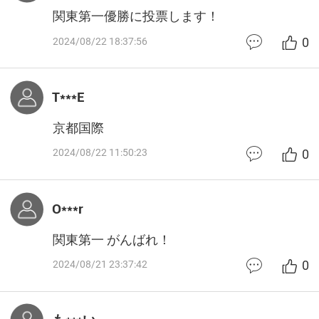
関東第一優勝に投票します！
0
2024/08/22 18:37:56
T***E
京都国際
0
2024/08/22 11:50:23
O***r
関東第一 がんばれ！
0
2024/08/21 23:37:42