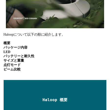
Haloopについて以下の順に紹介します。
概要
パッケージ内容
LED
バッテリーと耐久性
サイズと重量
点灯モード
ビーム比較
Haloop 概要