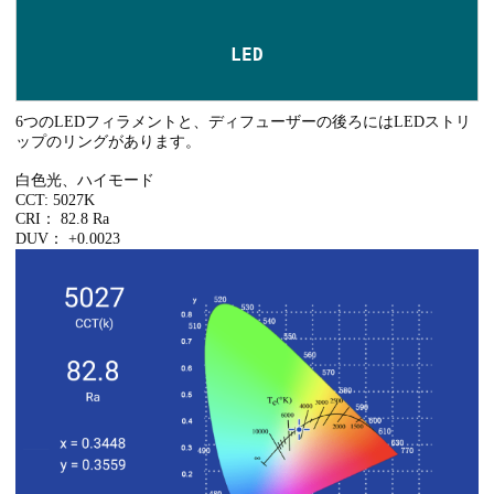
LED
6つのLEDフィラメントと、ディフューザーの後ろにはLEDストリ
ップのリングがあります。
白色光、ハイモード
CCT: 5027K
CRI： 82.8 Ra
DUV： +0.0023