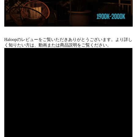
Haloopのレビューをご覧いただきありがとうございます。より詳し
く知りたい方は、動画または商品説明をご覧ください。