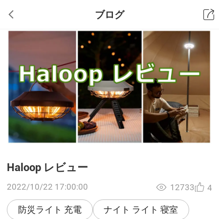
ブログ
Haloop レビュー
2022/10/22 17:00:00
12733
4
防災ライト 充電
ナイト ライト 寝室