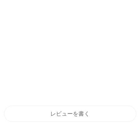
レビューを書く