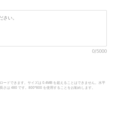
0
/
5000
ップロードできます。サイズは 0.4MB を超えることはできません。水平
さは 480 です。800*800 を使用することをお勧めします。