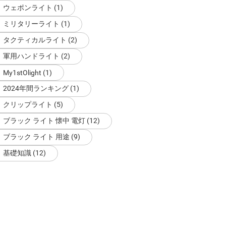
ウェポンライト (1)
ミリタリーライト (1)
タクティカルライト (2)
軍用ハンドライト (2)
My1stOlight (1)
2024年間ランキング (1)
クリップライト (5)
ブラック ライト 懐中 電灯 (12)
ブラック ライト 用途 (9)
基礎知識 (12)