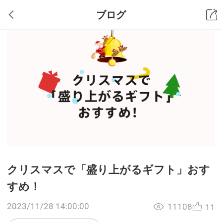
ブログ
クリスマスで「盛り上がるギフト」おす
すめ！
2023/11/28 14:00:00
11108
11