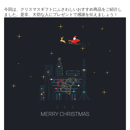
今回は、クリスマスギフトにふさわしいおすすめ商品をご紹介し
ました。是非、大切な人にプレゼントで感謝を伝えましょう！