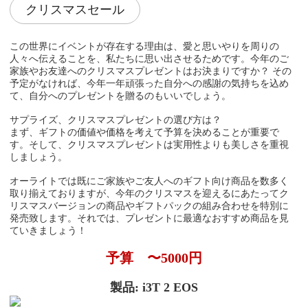
クリスマスセール
この世界にイベントが存在する理由は、愛と思いやりを周りの
人々へ伝えることを、私たちに思い出させるためです。今年のご
家族やお友達へのクリスマスプレゼントはお決まりですか？ その
予定がなければ、今年一年頑張った自分への感謝の気持ちを込め
て、自分へのプレゼントを贈るのもいいでしょう。
サプライズ、クリスマスプレゼントの選び方は？
まず、ギフトの価値や価格を考えて予算を決めることが重要で
す。そして、クリスマスプレゼントは実用性よりも美しさを重視
しましょう。
オーライトでは既にご家族やご友人へのギフト向け商品を数多く
取り揃えておりますが、今年のクリスマスを迎えるにあたってク
リスマスバージョンの商品やギフトパックの組み合わせを特別に
発売致します。それでは、プレゼントに最適なおすすめ商品を見
ていきましょう！
予算 〜5000円
製品: i3T 2 EOS