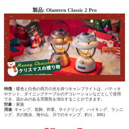
製品: Olantern Classic 2 Pro
特徴
：暖色と白色の両方の光を持つキャンプライトは、パティオ
やテント、ダイニングテーブルのデコレーションなどとして使用
でき、温かみのある雰囲気を演出することができます。
対象
：家族
用途
: キャンプ、装飾、作業、サイクリング、ハイキング、ランニ
ング、犬の散歩、海や山、川でのキャンプ、釣り、BBQ