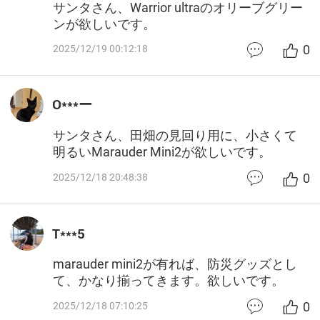
サンタさん、Warrior ultraのオリーブグリー
ンが欲しいです。
0
2025/12/19 00:12:18
O***ー
サンタさん、田畑の見回り用に、小さくて
明るいMarauder Mini2が欲しいです。
0
2025/12/18 20:48:38
T***5
marauder mini2が有れば、防災グッズとし
て、かなり揃ってきます。欲しいです。
0
2025/12/18 07:10:25