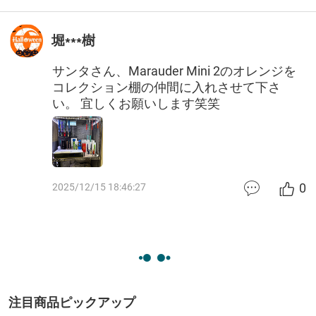
堀***樹
サンタさん、Marauder Mini 2のオレンジを
コレクション棚の仲間に入れさせて下さ
い。 宜しくお願いします笑笑
0
2025/12/15 18:46:27
注目商品ピックアップ