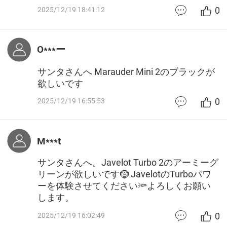
0
2025/12/19 18:41:12
O***ー
サンタさんへ Marauder Mini 2のブラックが
欲しいです
0
2025/12/19 16:55:53
M***t
サンタさんへ。Javelot Turbo 2のアーミーグ
リーンが欲しいです🤶 JavelotのTurboパワ
ーを体験させてください🔦よろしくお願い
します。
0
2025/12/19 16:02:49