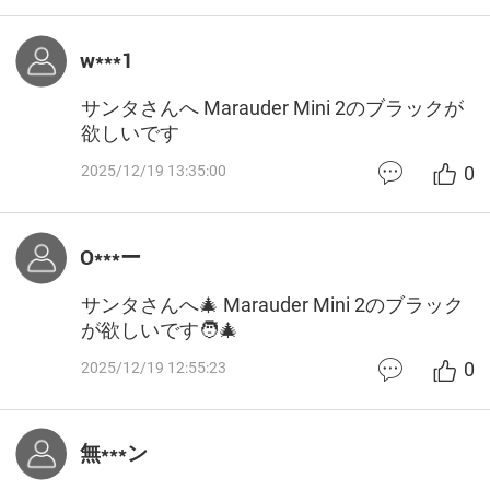
w***1
サンタさんへ Marauder Mini 2のブラックが
欲しいです
0
2025/12/19 13:35:00
O***ー
サンタさんへ🎄 Marauder Mini 2のブラック
が欲しいです🧑‍🎄
0
2025/12/19 12:55:23
無***ン