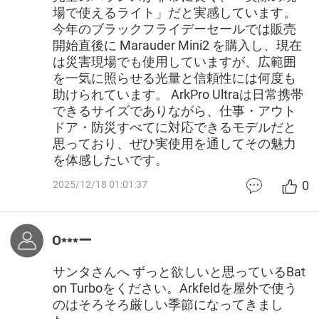
場で使えるライト」だと実感しています。
今年のブラックフライデーセールでは販売
開始直後に Marauder Mini2 を購入し、現在
は災害現場でも使用していますが、広範囲
を一気に照らせる光量と信頼性には何度も
助けられています。 ArkPro Ultraは日常携帯
できるサイズでありながら、仕事・アウト
ドア・防災すべてに対応できるモデルだと
思っており、ぜひ実使用を通してその魅力
を体感したいです。
0
2025/12/18 01:01:37
O***ー
サンタさんへ ずっと欲しいと思っているBat
on Turboをください。Arkfeldを屋外で使う
のはそろそろ厳しい季節になってきまし