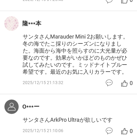
隆***本
サンタさんMarauder Mini 2お願いします。
冬の海でたこ採りのシーズンになりまし
た。海面から海中を照らすのに大光量が必
要なのです。効果がいかほどのものかぜひ
試してみたいのです。ミッドナイトブルー
希望です。最近のお気に入りカラーです。
0
2025/12/15 21:13:32
O***ー
サンタさんArkPro Ultraが欲しいです
0
2025/12/15 21:10:06