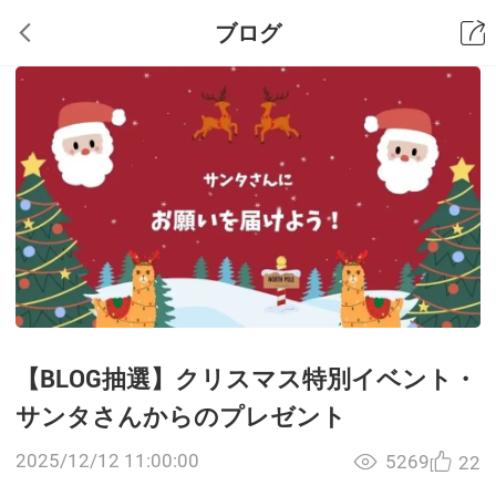
ブログ
【BLOG抽選】クリスマス特別イベント・
サンタさんからのプレゼント
2025/12/12 11:00:00
5269
22