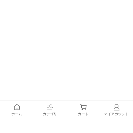
ホーム
カテゴリ
カート
マイアカウント