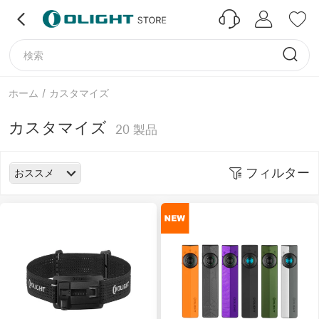
ホーム
/
カスタマイズ
カスタマイズ
20
製品
フィルター
おススメ