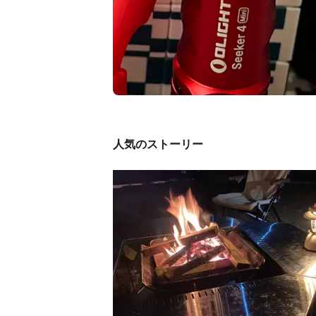
人気のストーリー